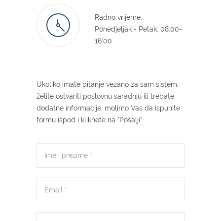
Radno vrijeme:
Ponedjeljak - Petak: 08:00-
16:00
Ukoliko imate pitanje vezano za sam sistem,
želite ostvariti poslovnu saradnju ili trebate
dodatne informacije, molimo Vas da ispunite
formu ispod i kliknete na "Pošalji"