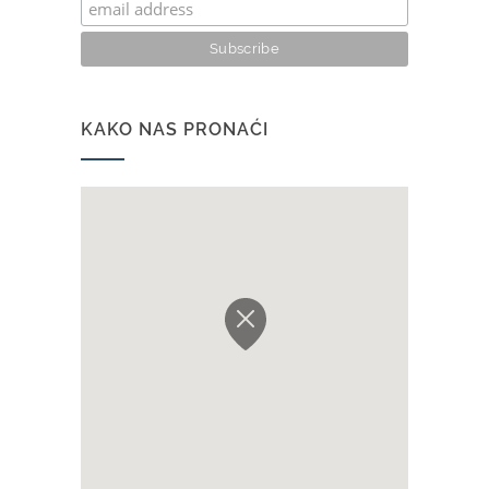
KAKO NAS PRONAĆI