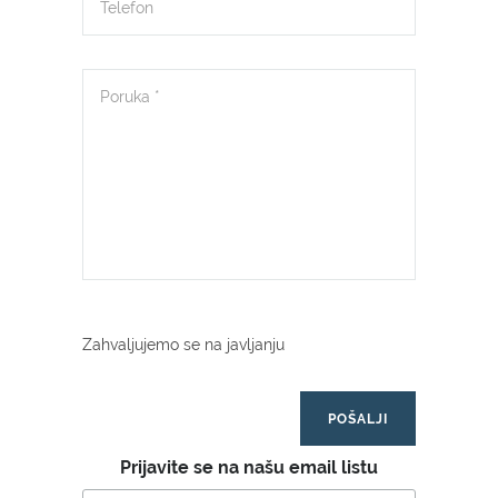
Zahvaljujemo se na javljanju
Prijavite se na našu email listu