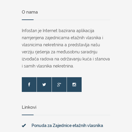
O nama
Infostan je Internet bazirana aplikacija
namjenjena zajednicama etažnih vlasnika i
vlasnicima nekretnina a predstavlja našu
verziju rješenja za međusobnu saradnju
izvođača radova na održavanju kuća i stanova
i samih vlasnika nekretnina.
Linkovi
Ponuda za Zajednice etažnih vlasnika