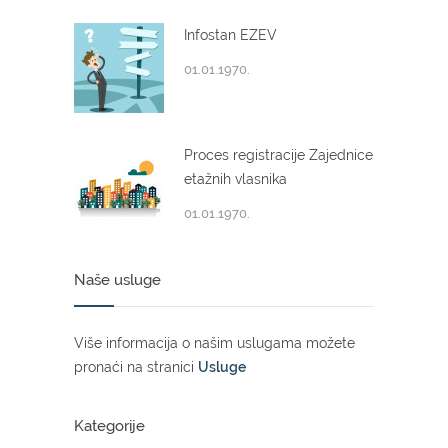
Infostan EZEV
01.01.1970.
Proces registracije Zajednice
etažnih vlasnika
01.01.1970.
Naše usluge
Više informacija o našim uslugama možete
pronaći na stranici
Usluge
Kategorije