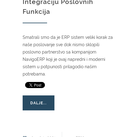
Integraciju Poslovnih
Funkcija
Smatrali smo da je ERP sistem veliki korak za
naše poslovanje sve dok nismo sklopili
poslovno partnerstvo sa kompanijom
NavigoERP koji je ovaj napredni i moderni
sistem u potpunosti prilagodio našim
potrebama.
DALJE...