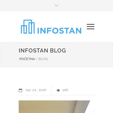
INFOSTAN BLOG
POČETNA
/
BLOG
Apr
24
2026
566