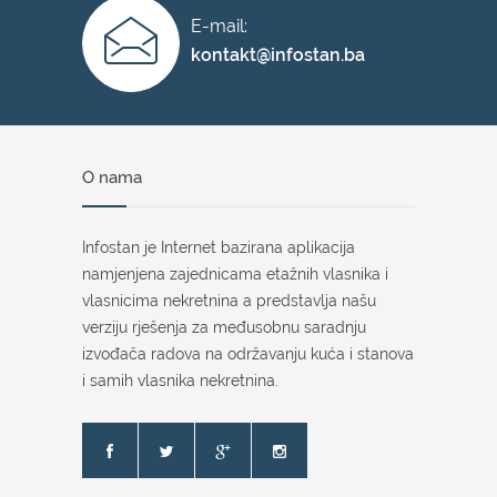
E-mail:
kontakt@infostan.ba
O nama
Infostan je Internet bazirana aplikacija
namjenjena zajednicama etažnih vlasnika i
vlasnicima nekretnina a predstavlja našu
verziju rješenja za međusobnu saradnju
izvođača radova na održavanju kuća i stanova
i samih vlasnika nekretnina.