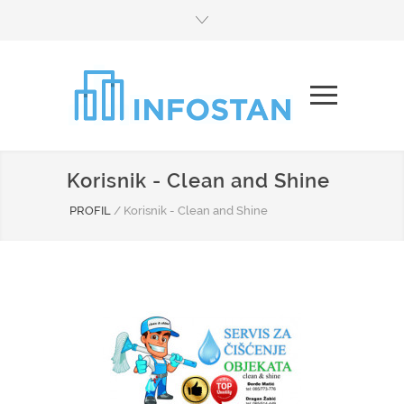
Korisnik - Clean and Shine
PROFIL
/
Korisnik - Clean and Shine