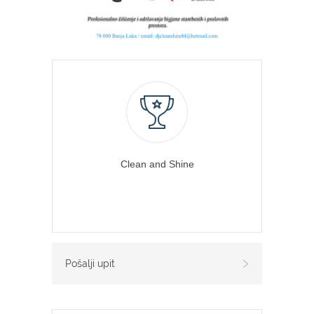
Clean and Shine
Pošalji upit