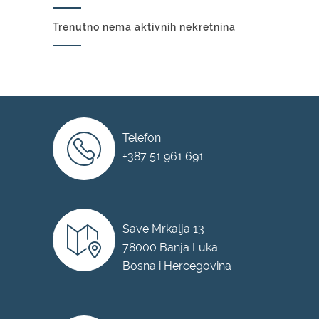
Trenutno nema aktivnih nekretnina
Telefon:
+387 51 961 691
Save Mrkalja 13
78000 Banja Luka
Bosna i Hercegovina