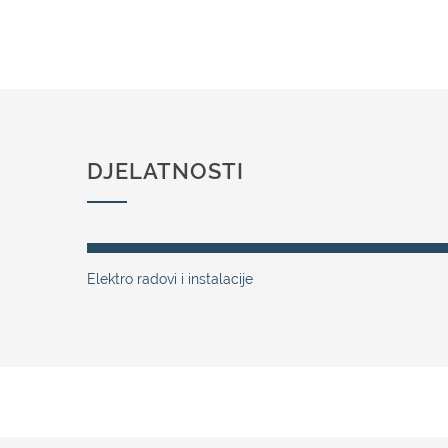
DJELATNOSTI
Elektro radovi i instalacije