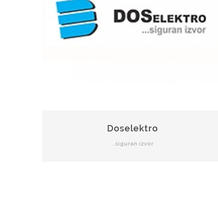
Doselektro
...siguran izvor