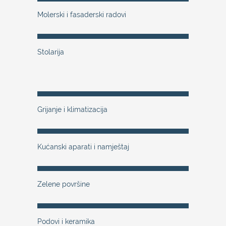
Molerski i fasaderski radovi
Stolarija
Grijanje i klimatizacija
Kućanski aparati i namještaj
Zelene površine
Podovi i keramika