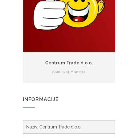
Centrum Trade d.o.o.
Sam svoj Maestro
INFORMACIJE
Naziv: Centrum Trade d.o.o.