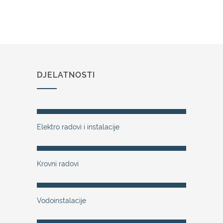
DJELATNOSTI
Elektro radovi i instalacije
Krovni radovi
Vodoinstalacije