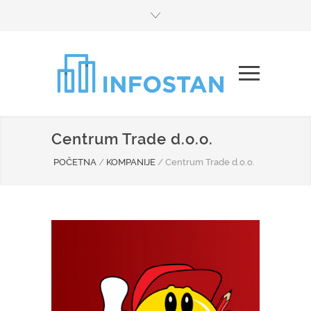
Centrum Trade d.o.o.
POČETNA
/
KOMPANIJE
/
Centrum Trade d.o.o.