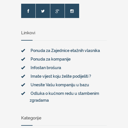
Linkovi
Ponuda za Zajednice etažnih vlasnika
Ponuda za kompanije
Infostan brošura
Imate vijest koju želite podijeliti ?
Unesite Vašu kompaniju u bazu
Odluka o kućnom redu u stambenim
zgradama
Kategorije