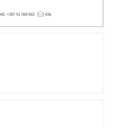
840, +387 51 509 842
Klik