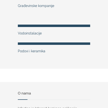
Građevinske kompanije
Vodoinstalacije
Podovi i keramika
O nama