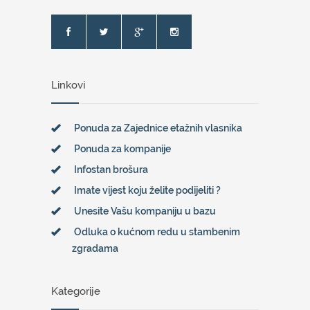
Linkovi
Ponuda za Zajednice etažnih vlasnika
Ponuda za kompanije
Infostan brošura
Imate vijest koju želite podijeliti ?
Unesite Vašu kompaniju u bazu
Odluka o kućnom redu u stambenim
zgradama
Kategorije