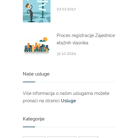
07.07.2017.
Proces registracije Zajednice
etažnih vlasnika
31.10.2024.
Naše usluge
Više informacija o našim uslugama možete
pronaći na stranici
Usluge
Kategorije