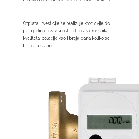
Otplata investicije se realizuje kroz dvije do
pet godina u zavisnosti od navika korisnika,
kvaliteta izolacije kao i broja dana koliko se
boravi u stanu.