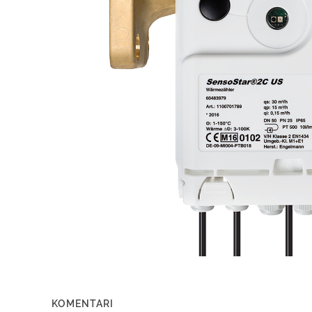
KOMENTARI