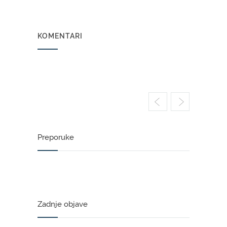
KOMENTARI
Preporuke
Zadnje objave