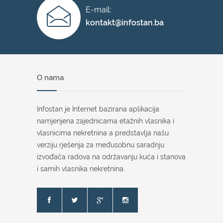
E-mail:
kontakt@infostan.ba
O nama
Infostan je Internet bazirana aplikacija
namjenjena zajednicama etažnih vlasnika i
vlasnicima nekretnina a predstavlja našu
verziju rješenja za međusobnu saradnju
izvođača radova na održavanju kuća i stanova
i samih vlasnika nekretnina.