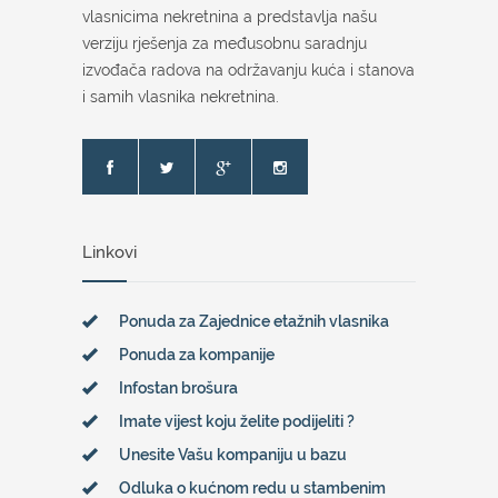
vlasnicima nekretnina a predstavlja našu
verziju rješenja za međusobnu saradnju
izvođača radova na održavanju kuća i stanova
i samih vlasnika nekretnina.
Linkovi
Ponuda za Zajednice etažnih vlasnika
Ponuda za kompanije
Infostan brošura
Imate vijest koju želite podijeliti ?
Unesite Vašu kompaniju u bazu
Odluka o kućnom redu u stambenim