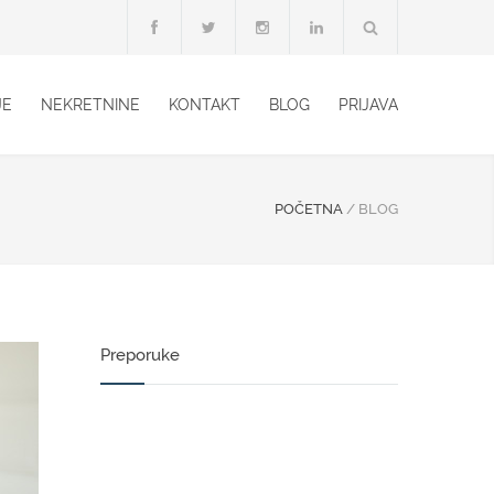
JE
NEKRETNINE
KONTAKT
BLOG
PRIJAVA
POČETNA
/
BLOG
Preporuke