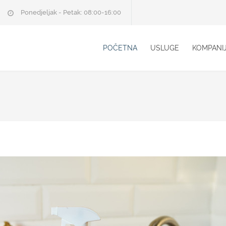
Ponedjeljak - Petak: 08:00-16:00
POČETNA
USLUGE
KOMPANI