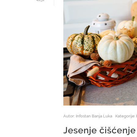
Autor: Infostan Banja Luka
Kategorije:
Jesenje čišćenje