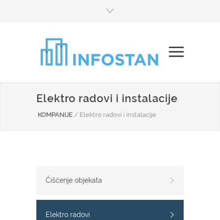
Elektro radovi i instalacije
KOMPANIJE
/
Elektro radovi i instalacije
Čišćenje objekata
Elektro radovi