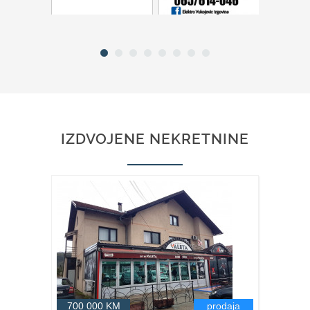
IZDVOJENE NEKRETNINE
700 000 KM
prodaja