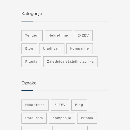
Kategorije
Tenderi
Nekretnine
E-ZEV
Blog
Uradi sam
Kompanije
Pitanja
Zajednica etažnih vlasnika
Oznake
Nekretnine
E-ZEV
Blog
Uradi sam
Kompanije
Pitanja