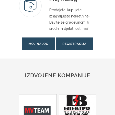
Prodajete, kupujete ili
iznajmljujete nekretnine?
Bavite se građevinom ili
srodnim djelatnostima?
MOJ NALOG
REGISTRACIJA
IZDVOJENE KOMPANIJE