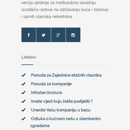
verziju rješenja za međusobnu saradnju
izvođača radova na održavanju kuća i stanova
i samih vlasnika nekretnina.
Linkovi
Ponuda za Zajednice etažnih vlasnika
Ponuda za kompanije
Infostan brošura
Imate vijest koju želite podijeliti ?
Unesite Vašu kompaniju u bazu
Odluka o kućnom redu u stambenim
zgradama