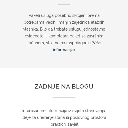
Paketi usluga posebno skrojeni prema
potrebama većih i manjih zajednica etažnih
vlasnika. Bilo da trebate uslugu jednostavne
evidencije ili kompletan paket sa završnim
računom, stojimo na raspolaganju (
Više
informacija
)
ZADNJE NA BLOGU
Interesantne informacije iz svijeta stanovanja,
ideje za uređenje stana ili poslovnog prostora
i praktični savjeti