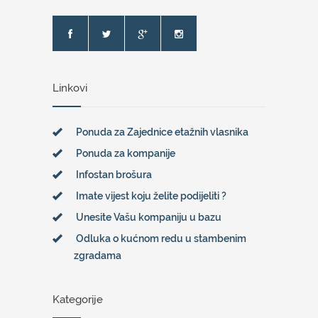
Linkovi
Ponuda za Zajednice etažnih vlasnika
Ponuda za kompanije
Infostan brošura
Imate vijest koju želite podijeliti ?
Unesite Vašu kompaniju u bazu
Odluka o kućnom redu u stambenim
zgradama
Kategorije