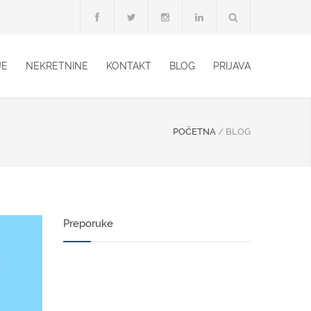
JE
NEKRETNINE
KONTAKT
BLOG
PRIJAVA
POČETNA
/
BLOG
Preporuke