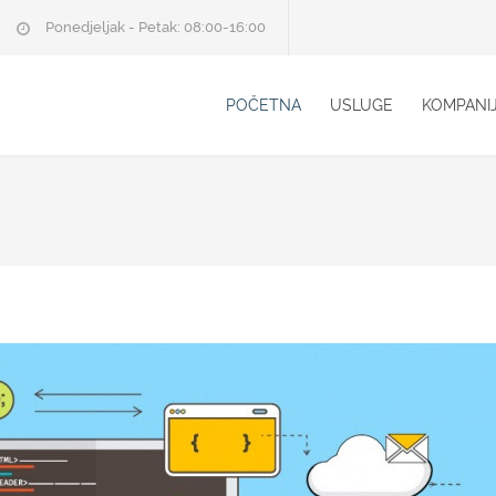
Ponedjeljak - Petak: 08:00-16:00
POČETNA
USLUGE
KOMPANI