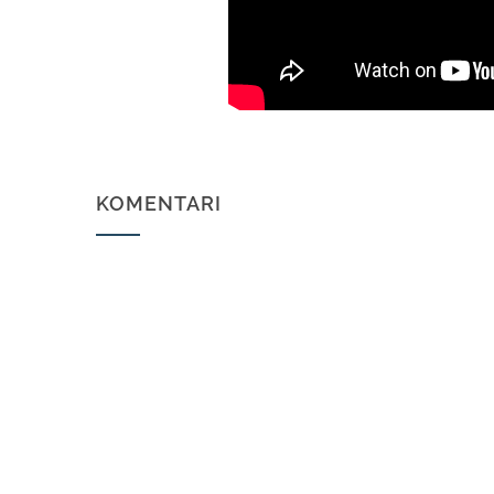
KOMENTARI