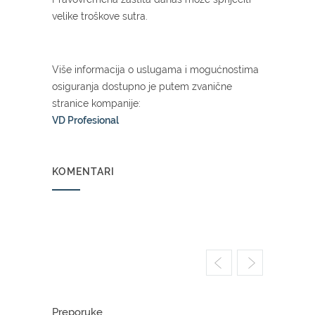
velike troškove sutra.
Više informacija o uslugama i mogućnostima
osiguranja dostupno je putem zvanične
stranice kompanije:
VD Profesional
KOMENTARI
Preporuke