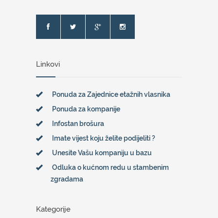
Linkovi
Ponuda za Zajednice etažnih vlasnika
Ponuda za kompanije
Infostan brošura
Imate vijest koju želite podijeliti ?
Unesite Vašu kompaniju u bazu
Odluka o kućnom redu u stambenim
zgradama
Kategorije