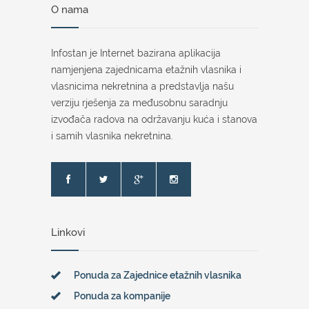
O nama
Infostan je Internet bazirana aplikacija
namjenjena zajednicama etažnih vlasnika i
vlasnicima nekretnina a predstavlja našu
verziju rješenja za međusobnu saradnju
izvođača radova na održavanju kuća i stanova
i samih vlasnika nekretnina.
Linkovi
Ponuda za Zajednice etažnih vlasnika
Ponuda za kompanije