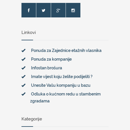
Linkovi
Ponuda za Zajednice etažnih vlasnika
Ponuda za kompanije
Infostan brošura
Imate vijest koju želite podijeliti ?
Unesite Vašu kompaniju u bazu
Odluka o kućnom redu u stambenim
zgradama
Kategorije