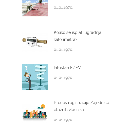
01.01.1970.
Koliko se isplati ugradnja
kalorimetra?
01.01.1970.
Infostan EZEV
01.01.1970.
Proces registracije Zajednice
etažnih vlasnika
01.01.1970.