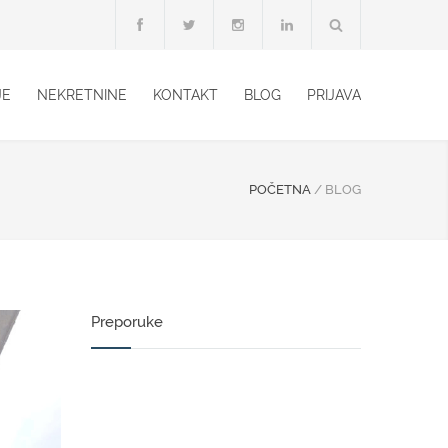
JE
NEKRETNINE
KONTAKT
BLOG
PRIJAVA
POČETNA
/
BLOG
Preporuke