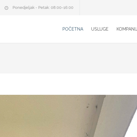
Ponedjeljak - Petak: 08:00-16:00
POČETNA
USLUGE
KOMPANI