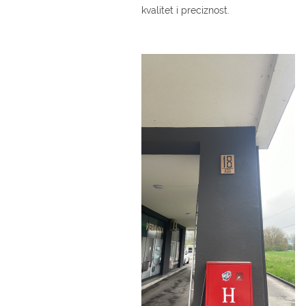
kvalitet i preciznost.