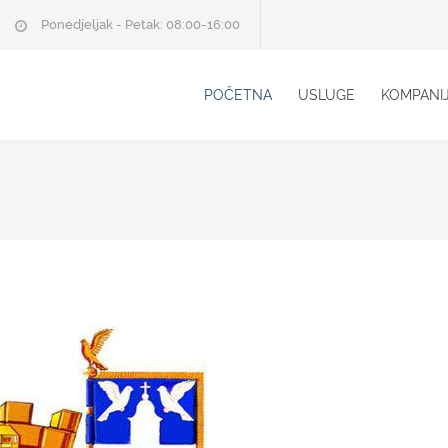
Ponedjeljak - Petak: 08:00-16:00
POČETNA
USLUGE
KOMPANI